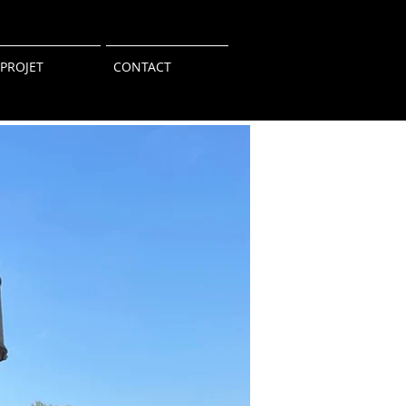
 PROJET
CONTACT