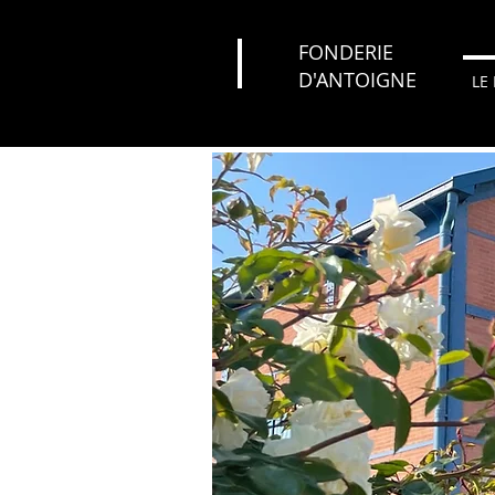
FONDERIE
D'ANTOIGNE
LE 