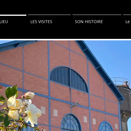
LIEU
LES VISITES
SON HISTOIRE
Le