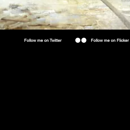
Follow me on Twitter
Follow me on Flicker